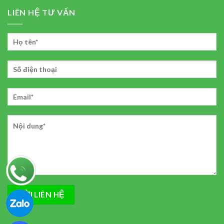
LIÊN HỆ TƯ VẤN