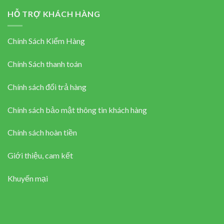
HỖ TRỢ KHÁCH HÀNG
Chính Sách Kiểm Hàng
Chính Sách thanh toán
Chính sách đổi trả hàng
Chính sách bảo mật thông tin khách hàng
Chính sách hoàn tiền
Giới thiệu, cam kết
Khuyến mại