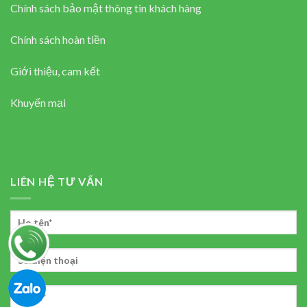
Chính sách bảo mật thông tin khách hàng
Chính sách hoàn tiền
Giới thiệu, cam kết
Khuyến mại
LIÊN HỆ TƯ VẤN