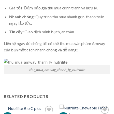
Giá tốt:
Đảm bảo giá thu mua cạnh tranh và hợp lý.
Nhanh chóng:
Quy trình thu mua nhanh gọn, thanh toán
ngay lập tức.
Tin cậy:
Giao dịch minh bạch, an toàn.
Liên hệ ngay để chúng tôi có thể thu mua sản phẩm Amway
của bạn một cách nhanh chóng và dễ dàng!
thu_mua_amway_thanh_ly_nutrilite
RELATED PRODUCTS