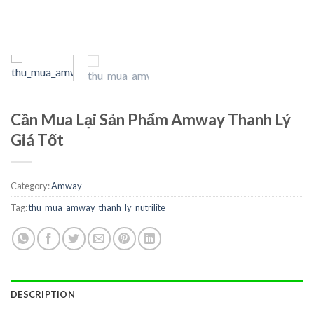
Cần Mua Lại Sản Phẩm Amway Thanh Lý
Giá Tốt
Category:
Amway
Tag:
thu_mua_amway_thanh_ly_nutrilite
DESCRIPTION