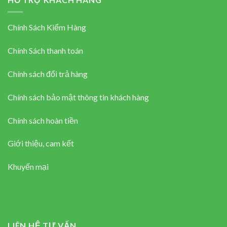
Chính Sách Kiểm Hàng
Chính Sách thanh toán
Chính sách đổi trả hàng
Chính sách bảo mật thông tin khách hàng
Chính sách hoàn tiền
Giới thiệu, cam kết
Khuyến mại
LIÊN HỆ TƯ VẤN