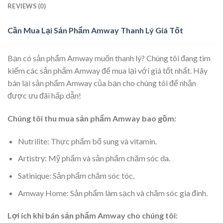
REVIEWS (0)
Cần Mua Lại Sản Phẩm Amway Thanh Lý Giá Tốt
Bạn có sản phẩm Amway muốn thanh lý? Chúng tôi đang tìm
kiếm các sản phẩm Amway để mua lại với giá tốt nhất. Hãy
bán lại sản phẩm Amway của bạn cho chúng tôi để nhận
được ưu đãi hấp dẫn!
Chúng tôi thu mua sản phẩm Amway bao gồm:
Nutrilite: Thực phẩm bổ sung và vitamin.
Artistry: Mỹ phẩm và sản phẩm chăm sóc da.
Satinique: Sản phẩm chăm sóc tóc.
Amway Home: Sản phẩm làm sạch và chăm sóc gia đình.
Lợi ích khi bán sản phẩm Amway cho chúng tôi: