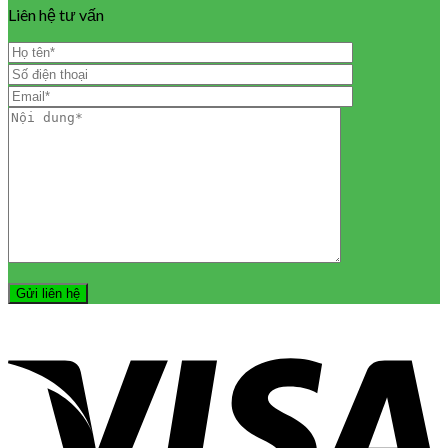
Liên hệ tư vấn