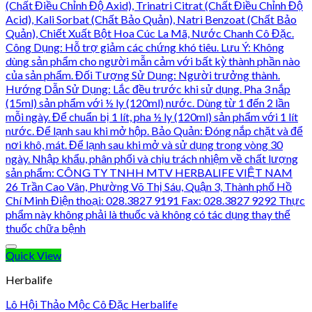
Quick View
Herbalife
Lô Hội Thảo Mộc Cô Đặc Herbalife