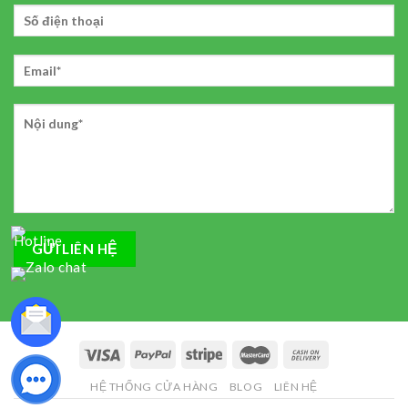
HỆ THỐNG CỬA HÀNG
BLOG
LIÊN HỆ