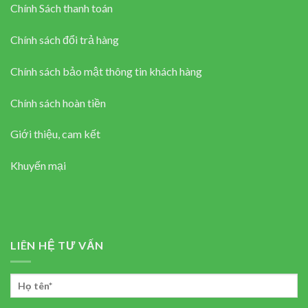
Chính Sách thanh toán
Chính sách đổi trả hàng
Chính sách bảo mật thông tin khách hàng
Chính sách hoàn tiền
Giới thiệu, cam kết
Khuyến mại
LIÊN HỆ TƯ VẤN