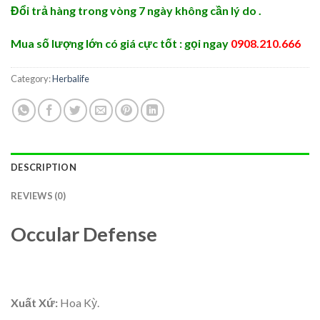
Đổi trả hàng trong vòng 7 ngày không cần lý do .
Mua số lượng lớn có giá cực tốt : gọi ngay
0908.210.666
Category:
Herbalife
DESCRIPTION
REVIEWS (0)
Occular Defense
Xuất Xứ:
Hoa Kỳ.