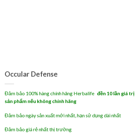
Occular Defense
Đảm bảo 100% hàng chính hãng Herbalife
đền 10 lần giá trị
sản phẩm nếu không chính hãng
Đảm bảo ngày sản xuất mới nhất, hạn sử dụng dài nhất
Đảm bảo giá rẻ nhất thị trường