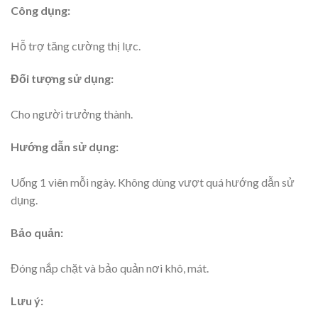
Công dụng:
Hỗ trợ tăng cường thị lực.
Đối tượng sử dụng:
Cho người trưởng thành.
Hướng dẫn sử dụng:
Uống 1 viên mỗi ngày. Không dùng vượt quá hướng dẫn sử
dụng.
Bảo quản:
Đóng nắp chặt và bảo quản nơi khô, mát.
Lưu ý: