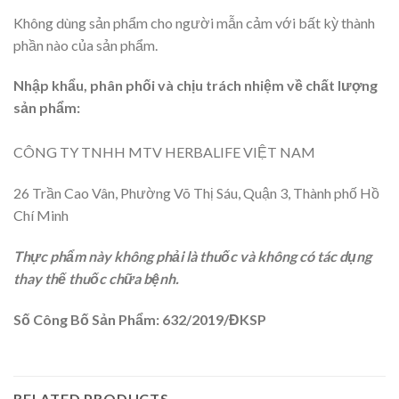
Không dùng sản phẩm cho người mẫn cảm với bất kỳ thành
phần nào của sản phẩm.
Nhập khẩu, phân phối và chịu trách nhiệm về chất lượng
sản phẩm:
CÔNG TY TNHH MTV HERBALIFE VIỆT NAM
26 Trần Cao Vân, Phường Võ Thị Sáu, Quận 3, Thành phố Hồ
Chí Minh
Thực phẩm này không phải là thuốc và không có tác dụng
thay thế thuốc chữa bệnh.
Số Công Bố Sản Phẩm: 632/2019/ĐKSP
RELATED PRODUCTS