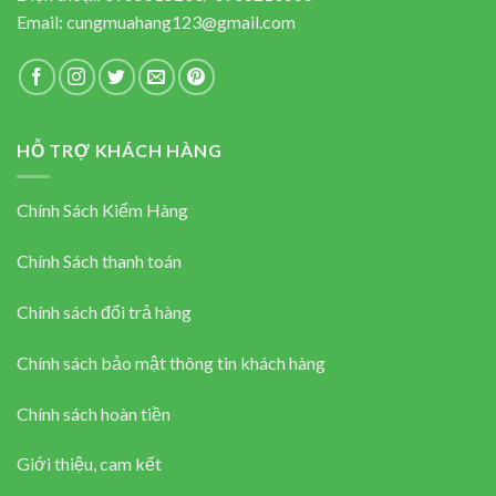
Email:
cungmuahang123@gmail.com
HỖ TRỢ KHÁCH HÀNG
Chính Sách Kiểm Hàng
Chính Sách thanh toán
Chính sách đổi trả hàng
Chính sách bảo mật thông tin khách hàng
Chính sách hoàn tiền
Giới thiệu, cam kết