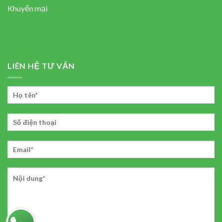
Khuyến mại
LIÊN HỆ TƯ VẤN