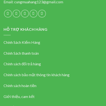
Email:
cungmuahang123@gmail.com
HỖ TRỢ KHÁCH HÀNG
Chính Sách Kiểm Hàng
Chính Sách thanh toán
Chính sách đổi trả hàng
Chính sách bảo mật thông tin khách hàng
Chính sách hoàn tiền
Giới thiệu, cam kết