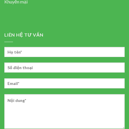
Khuyến mại
LIÊN HỆ TƯ VẤN