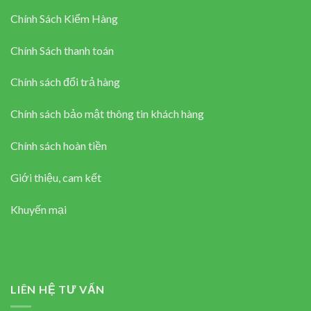
Chính Sách Kiểm Hàng
Chính Sách thanh toán
Chính sách đổi trả hàng
Chính sách bảo mật thông tin khách hàng
Chính sách hoàn tiền
Giới thiệu, cam kết
Khuyến mại
LIÊN HỆ TƯ VẤN