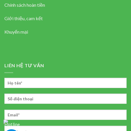
Chính sách hoàn tiền
Giới thiệu, cam kết
Khuyến mại
LIÊN HỆ TƯ VẤN