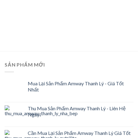
SẢN PHẨM MỚI
Mua Lại Sản Phẩm Amway Thanh Lý - Giá Tốt
Nhất
Thu Mua Sản Phẩm Amway Thanh Lý - Liên Hệ
Ngay!
Cần Mua Lại Sản Phẩm Amway Thanh Lý Giá Tốt