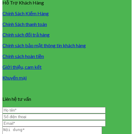
Hỗ Trợ Khách Hàng
Chính Sách Kiểm Hàng
Chính Sách thanh toán
Chính sách đổi trả hàng
Chính sách bảo mật thông tin khách hàng
Chính sách hoàn tiền
Giới thiệu, cam kết
Khuyến mại
Liên hệ tư vấn