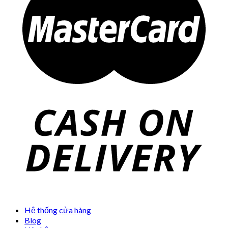
Hệ thống cửa hàng
Blog