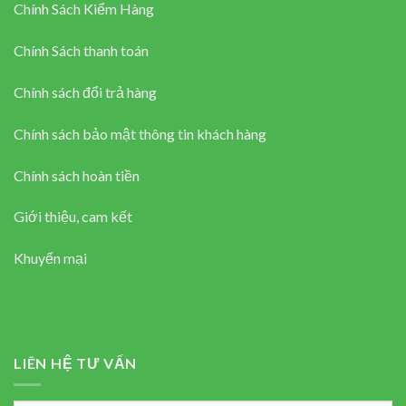
Chính Sách Kiểm Hàng
Chính Sách thanh toán
Chính sách đổi trả hàng
Chính sách bảo mật thông tin khách hàng
Chính sách hoàn tiền
Giới thiệu, cam kết
Khuyến mại
LIÊN HỆ TƯ VẤN