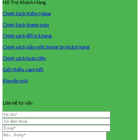
Hỗ Trợ Khách Hàng
Chính Sách Kiểm Hàng
Chính Sách thanh toán
Chính sách đổi trả hàng
Chính sách bảo mật thông tin khách hàng
Chính sách hoàn tiền
Giới thiệu, cam kết
Khuyến mại
Liên hệ tư vấn