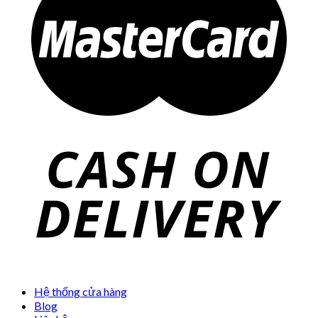
Hệ thống cửa hàng
Blog