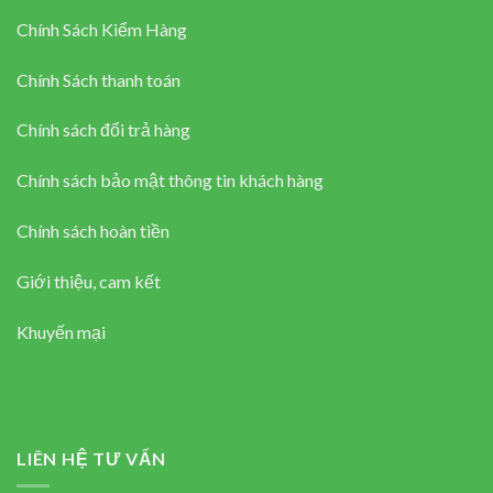
Chính Sách Kiểm Hàng
Chính Sách thanh toán
Chính sách đổi trả hàng
Chính sách bảo mật thông tin khách hàng
Chính sách hoàn tiền
Giới thiệu, cam kết
Khuyến mại
LIÊN HỆ TƯ VẤN