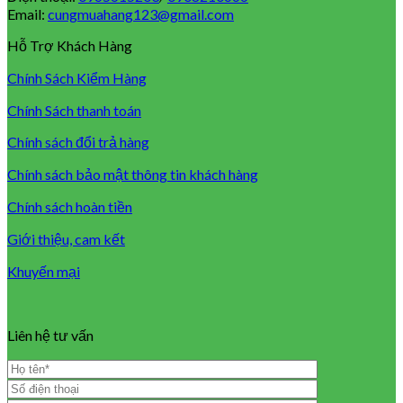
Email:
cungmuahang123@gmail.com
Hỗ Trợ Khách Hàng
Chính Sách Kiểm Hàng
Chính Sách thanh toán
Chính sách đổi trả hàng
Chính sách bảo mật thông tin khách hàng
Chính sách hoàn tiền
Giới thiệu, cam kết
Khuyến mại
Liên hệ tư vấn