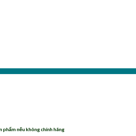
sản phẩm nếu không chính hãng