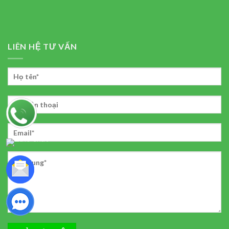
LIÊN HỆ TƯ VẤN