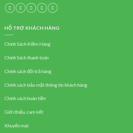
HỖ TRỢ KHÁCH HÀNG
Chính Sách Kiểm Hàng
Chính Sách thanh toán
Chính sách đổi trả hàng
Chính sách bảo mật thông tin khách hàng
Chính sách hoàn tiền
Giới thiệu, cam kết
Khuyến mại