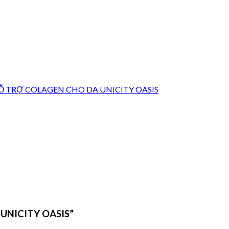
Ỗ TRỢ COLAGEN CHO DA UNICITY OASIS
 UNICITY OASIS”