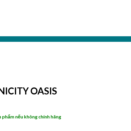
ICITY OASIS
sản phẩm nếu không chính hãng