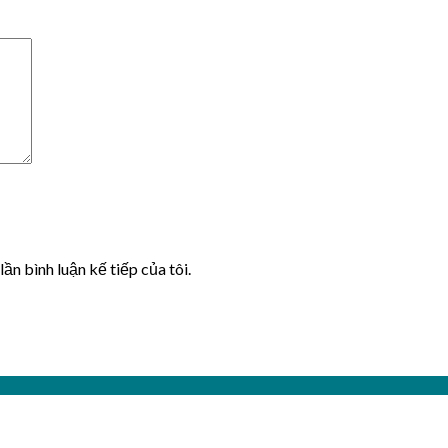
lần bình luận kế tiếp của tôi.