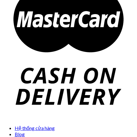
Hệ thống cửa hàng
Blog