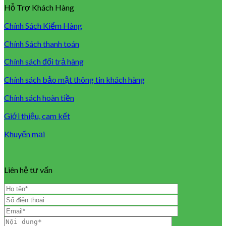
Hỗ Trợ Khách Hàng
Chính Sách Kiểm Hàng
Chính Sách thanh toán
Chính sách đổi trả hàng
Chính sách bảo mật thông tin khách hàng
Chính sách hoàn tiền
Giới thiệu, cam kết
Khuyến mại
Liên hệ tư vấn