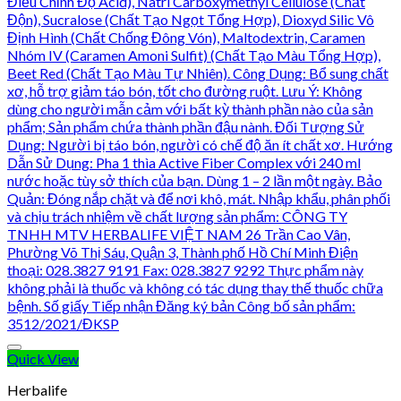
Quick View
Herbalife