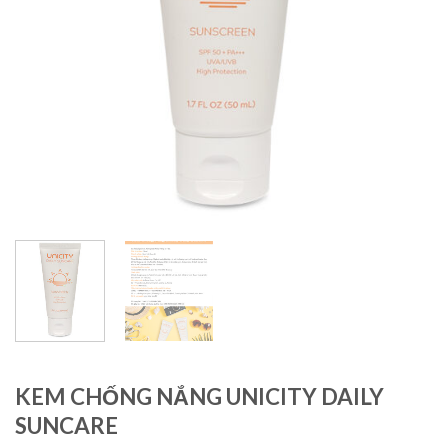
KEM CHỐNG NẮNG UNICITY DAILY
SUNCARE