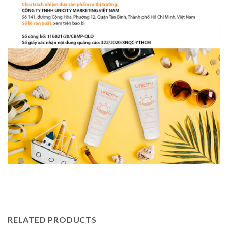
RELATED PRODUCTS