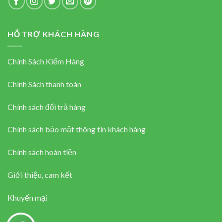
HỖ TRỢ KHÁCH HÀNG
Chính Sách Kiểm Hàng
Chính Sách thanh toán
Chính sách đổi trả hàng
Chính sách bảo mật thông tin khách hàng
Chính sách hoàn tiền
Giới thiệu, cam kết
Khuyến mại