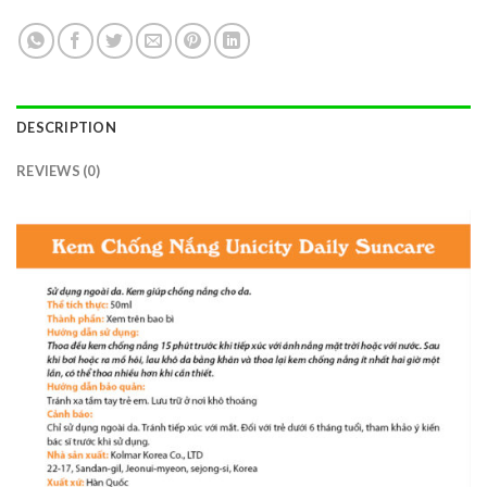
DESCRIPTION
REVIEWS (0)