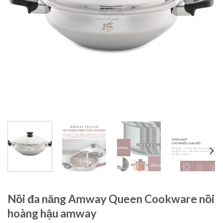
Nồi đa năng Amway Queen Cookware nồi
hoàng hậu amway