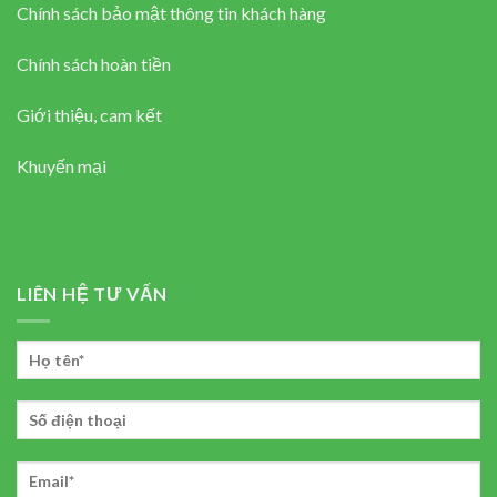
Chính sách bảo mật thông tin khách hàng
Chính sách hoàn tiền
Giới thiệu, cam kết
Khuyến mại
LIÊN HỆ TƯ VẤN