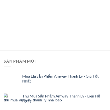
SẢN PHẨM MỚI
Mua Lại Sản Phẩm Amway Thanh Lý - Giá Tốt
Nhất
Thu Mua Sản Phẩm Amway Thanh Lý - Liên Hệ
Ngay!