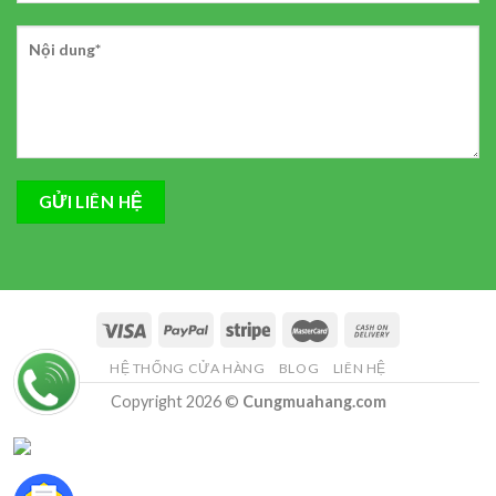
HỆ THỐNG CỬA HÀNG
BLOG
LIÊN HỆ
Copyright 2026 ©
Cungmuahang.com