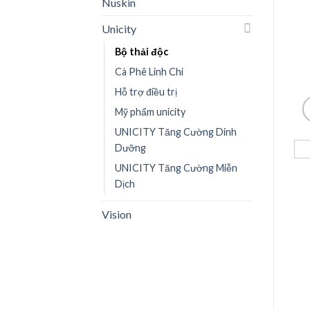
Nuskin
Unicity
Bộ thải độc
Cà Phê Linh Chi
Hỗ trợ điều trị
Mỹ phẩm unicity
UNICITY Tăng Cường Dinh
Dưỡng
UNICITY Tăng Cường Miễn
Dịch
Vision