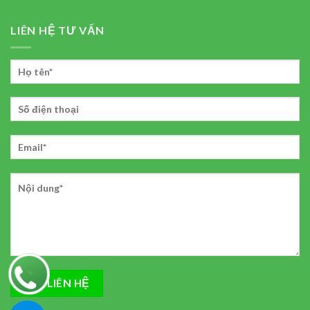
LIÊN HỆ TƯ VẤN