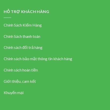
HỖ TRỢ KHÁCH HÀNG
Chính Sách Kiểm Hàng
Chính Sách thanh toán
Chính sách đổi trả hàng
Chính sách bảo mật thông tin khách hàng
Chính sách hoàn tiền
Giới thiệu, cam kết
Khuyến mại